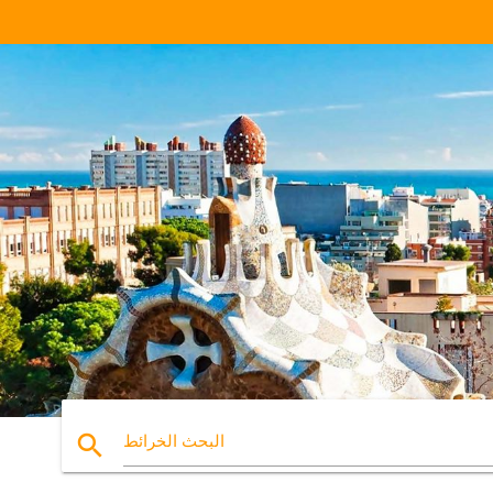
search
البحث الخرائط